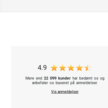
4.9
Mere end
22 099 kunder
har bedømt os og
anbefaler os baseret på anmeldelser.
Vis anmeldelser