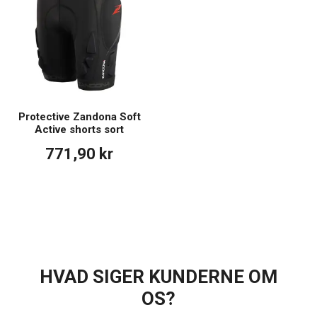
Protective Zandona Soft
Active shorts sort
771,90 kr
HVAD SIGER KUNDERNE OM
OS?