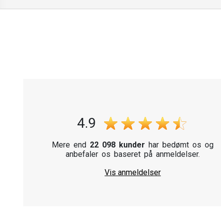
4.9
Mere end
22 098 kunder
har bedømt os og
anbefaler os baseret på anmeldelser.
Vis anmeldelser