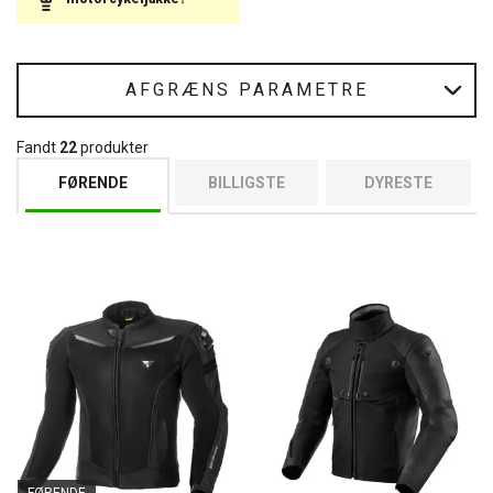
AFGRÆNS PARAMETRE
Fandt
22
produkter
FØRENDE
BILLIGSTE
DYRESTE