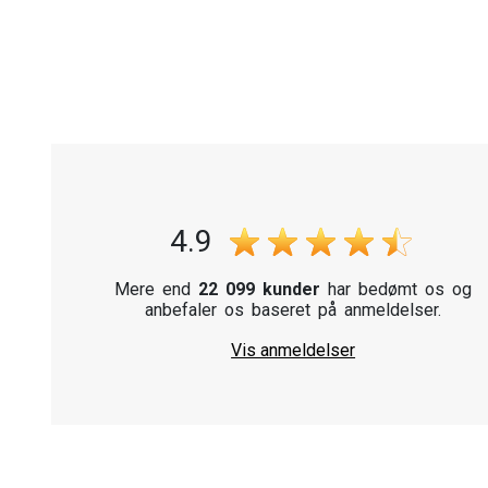
4.9
Mere end
22 099 kunder
har bedømt os og
anbefaler os baseret på anmeldelser.
Vis anmeldelser