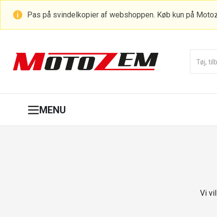
Pas på svindelkopier af webshoppen. Køb kun på Moto
MENU
Vi vi