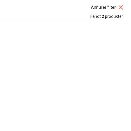
Annuller filter
Fandt
2
produkter