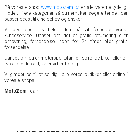
På vores e-shop
www.motozem.cz
er alle varerne tydeligt
inddelt i flere kategorier, så du nemt kan søge efter det, der
passer bedst til dine behov og ønsker.
Vi bestræber os hele tiden på at forbedre vores
kundeservice. Uanset om det er gratis returnering eller
ombytning, forsendelse inden for 24 timer eller gratis
forsendelse.
Uanset om du er motorsportsfan, en spirende biker eller en
livslang entusiast, så er vi her for dig.
Vi glæder os til at se dig i alle vores butikker eller online i
vores e-shops.
MotoZem
Team