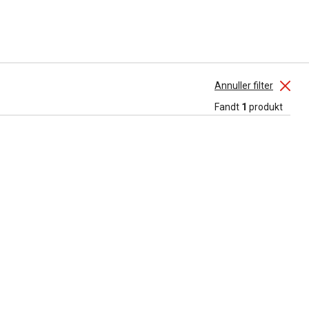
Annuller filter
Fandt
1
produkt