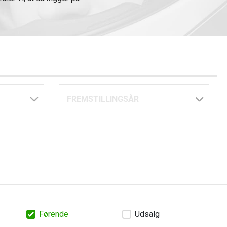
FREMSTILLINGSÅR
Førende
Udsalg