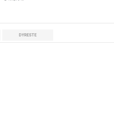
DYRESTE