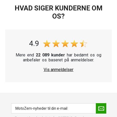
HVAD SIGER KUNDERNE OM
OS?
4.9
Mere end
22 089 kunder
har bedømt os og
anbefaler os baseret på anmeldelser.
Vis anmeldelser