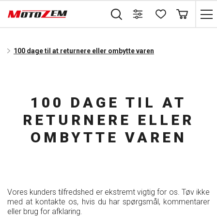
100 dage til at returnere eller ombytte varen
100 DAGE TIL AT
RETURNERE ELLER
OMBYTTE VAREN
Vores kunders tilfredshed er ekstremt vigtig for os. Tøv ikke
med at kontakte os, hvis du har spørgsmål, kommentarer
eller brug for afklaring.