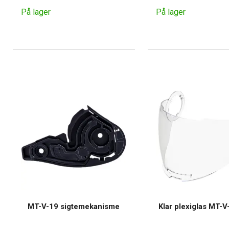
På lager
På lager
MT-V-19 sigtemekanisme
Klar plexiglas MT-V