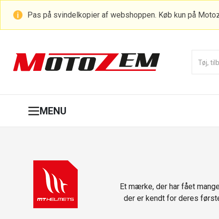
Pas på svindelkopier af webshoppen. Køb kun på Moto
MENU
Et mærke, der har fået mange
der er kendt for deres først